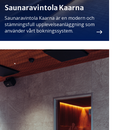
Saunaravintola Kaarna
Saunaravintola Kaarna är en modern och
stämningsfull upplevelseanläggning som
använder vårt bokningssystem.