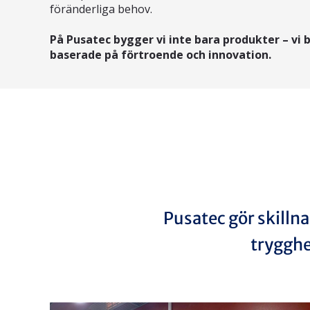
föränderliga behov.
På Pusatec bygger vi inte bara produkter – vi 
baserade på förtroende och innovation.
Pusatec gör skilln
trygghe