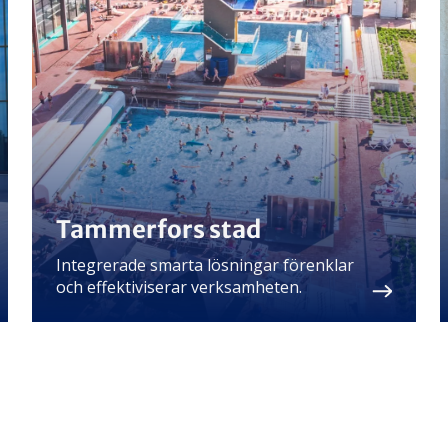
Tammerfors stad
Integrerade smarta lösningar förenklar
och effektiviserar verksamheten.