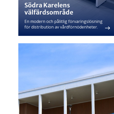
Södra Karelens
välfärdsområde
En modern och pålitlig förvaringslösning
för distribution av vårdförnödenheter.