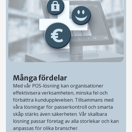
Många fördelar
Med vår POS-lösning kan organisationer
effektivisera verksamheten, minska fel och
förbättra kundupplevelsen. Tillsammans med
våra lösningar för passerkontroll och smarta
skåp stärks även säkerheten. Vår skalbara
lösning passar företag av alla storlekar och kan
anpassas för olika branscher.