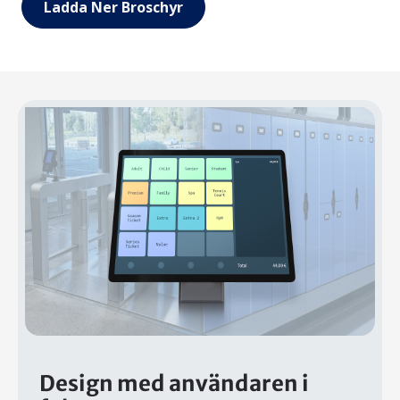
Ladda Ner Broschyr
Design med användaren i