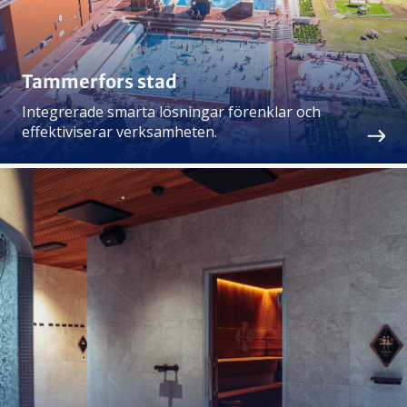
Tammerfors stad
Integrerade smarta lösningar förenklar och
effektiviserar verksamheten.