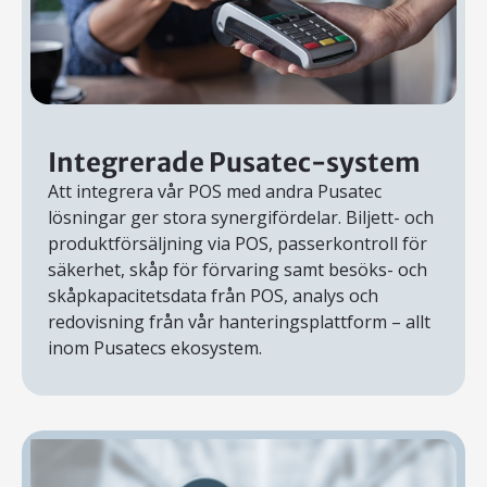
Integrerade Pusatec-system
Att integrera vår POS med andra Pusatec
lösningar ger stora synergifördelar. Biljett- och
produktförsäljning via POS, passerkontroll för
säkerhet, skåp för förvaring samt besöks- och
skåpkapacitetsdata från POS, analys och
redovisning från vår hanteringsplattform – allt
inom Pusatecs ekosystem.