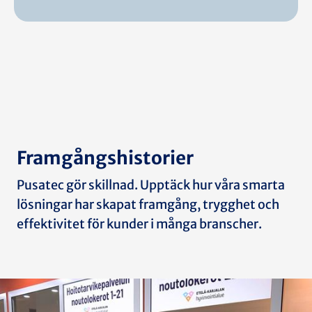
Framgångshistorier
Pusatec gör skillnad. Upptäck hur våra smarta
lösningar har skapat framgång, trygghet och
effektivitet för kunder i många branscher.