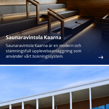
Saunaravintola Kaarna
Saunaravintola Kaarna är en modern och
stämningsfull upplevelseanläggning som
använder vårt bokningssystem.