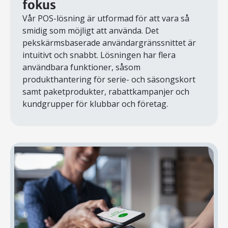
fokus
Vår POS-lösning är utformad för att vara så
smidig som möjligt att använda. Det
pekskärmsbaserade användargränssnittet är
intuitivt och snabbt. Lösningen har flera
användbara funktioner, såsom
produkthantering för serie- och säsongskort
samt paketprodukter, rabattkampanjer och
kundgrupper för klubbar och företag.