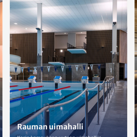
Rauman uimahalli