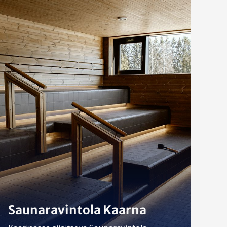
Saunaravintola Kaarna