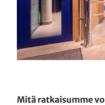
Mitä ratkaisumme voi