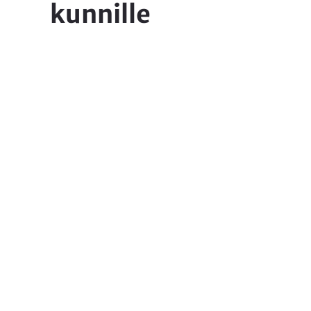
kunnille