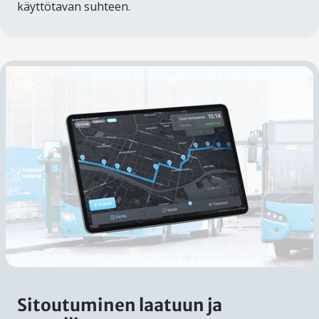
käyttötavan suhteen.
Sitoutuminen laatuun ja