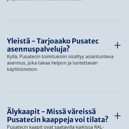
Yleistä - Tarjoaako Pusatec
asennuspalveluja?
Kyllä, Pusatecin toimituksiin sisältyy asiantunteva
asennus, joka takaa helpon ja luotettavan
käyttöönoton.
Älykaapit - Missä väreissä
Pusatecin kaappeja voi tilata?
Pusatecin kaapit ovat saatavilla kaikissa RAL-