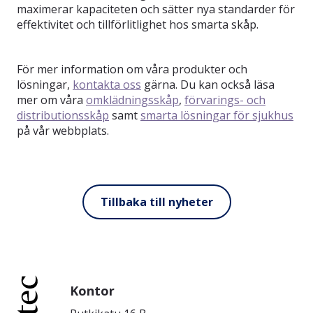
maximerar kapaciteten och sätter nya standarder för
effektivitet och tillförlitlighet hos smarta skåp.
För mer information om våra produkter och
lösningar,
kontakta oss
gärna. Du kan också läsa
mer om våra
omklädningsskåp
,
förvarings- och
distributionsskåp
samt
smarta lösningar för sjukhus
på vår webbplats.
Tillbaka till nyheter
Kontor