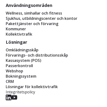
Användningsområden
Wellness, simhallar och fitness
Sjukhus, utbildningscenter och kontor
Pakettjänster och förvaring
Kommuner
Kollektivtrafik
Lösningar
Omklädningsskåp
Förvarings- och distributionsskåp
Kassasystem (POS)
Passerkontroll
Webshop
Bokningssystem
CRM
Lösningar för kollektivtrafik
Integritetspolicy