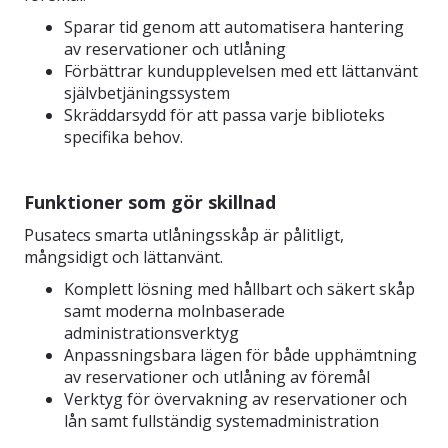
Sparar tid genom att automatisera hantering
av reservationer och utlåning
Förbättrar kundupplevelsen med ett lättanvänt
självbetjäningssystem
Skräddarsydd för att passa varje biblioteks
specifika behov.
Funktioner som gör skillnad
Pusatecs smarta utlåningsskåp är pålitligt,
mångsidigt och lättanvänt.
Komplett lösning med hållbart och säkert skåp
samt moderna molnbaserade
administrationsverktyg
Anpassningsbara lägen för både upphämtning
av reservationer och utlåning av föremål
Verktyg för övervakning av reservationer och
lån samt fullständig systemadministration