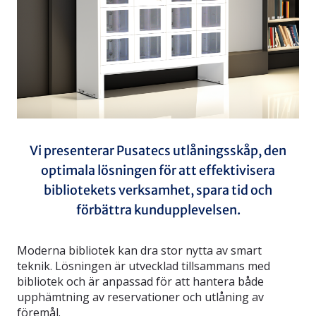
Vi presenterar Pusatecs utlåningsskåp, den
optimala lösningen för att effektivisera
bibliotekets verksamhet, spara tid och
förbättra kundupplevelsen.
Moderna bibliotek kan dra stor nytta av smart
teknik. Lösningen är utvecklad tillsammans med
bibliotek och är anpassad för att hantera både
upphämtning av reservationer och utlåning av
föremål.