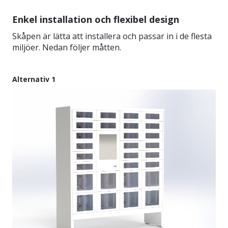
Enkel installation och flexibel design
Skåpen är lätta att installera och passar in i de flesta
miljöer. Nedan följer måtten.
Alternativ 1