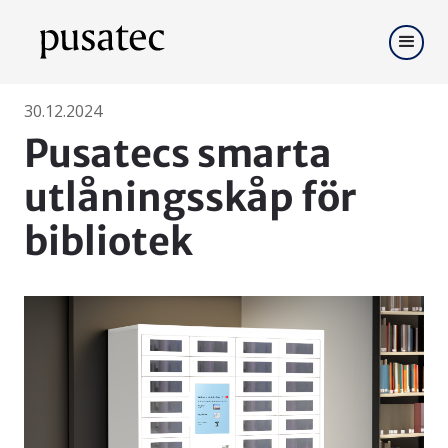
30.12.2024
Pusatecs smarta
utlåningsskåp för
bibliotek