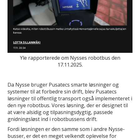
Yle rapporterede om Nysses robotbus den
17.11.2025.
Da Nysse bruger Pusatecs smarte løsninger og
systemer til at forbedre sin drift, blev Pusatecs
løsninger til offentlig transport også implementeret i
den nye robotbus. Vores løsning, der er designet til
at være alsidig og tilpasningsdygtig, passede
gnidningsløst ind i robotbussens drift.
Fordi løsningen er den samme som i andre Nysse-
busser, er det en meget velkendt oplevelse for