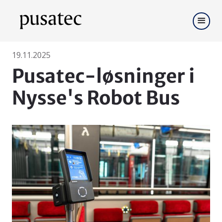
19.11.2025
Pusatec-løsninger i
Nysse's Robot Bus