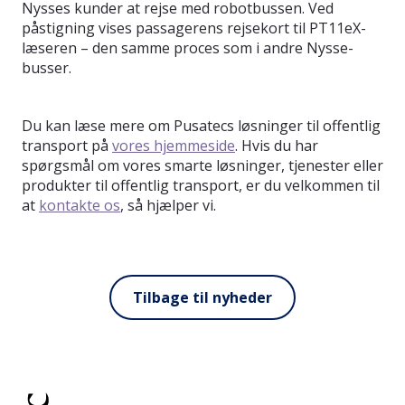
Nysses kunder at rejse med robotbussen. Ved
påstigning vises passagerens rejsekort til PT11eX-
læseren – den samme proces som i andre Nysse-
busser.
Du kan læse mere om Pusatecs løsninger til offentlig
transport på
vores hjemmeside
. Hvis du har
spørgsmål om vores smarte løsninger, tjenester eller
produkter til offentlig transport, er du velkommen til
at
kontakte os
, så hjælper vi.
Tilbage til nyheder