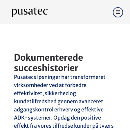
Dokumenterede
succeshistorier
Pusatecs løsninger har transformeret
virksomheder ved at forbedre
effektivitet, sikkerhed og
kundetilfredshed gennem avanceret
adgangskontrol erhverv og effektive
ADK-systemer. Opdag den positive
effekt fra vores tilfredse kunder på tværs