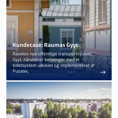
Kundecase: Raumas Gyyt
Raumos nye offentlige transportsystem,
Gyyt, håndterer betalinger med et
billetsystem udviklet og implementeret af
Pusatec.