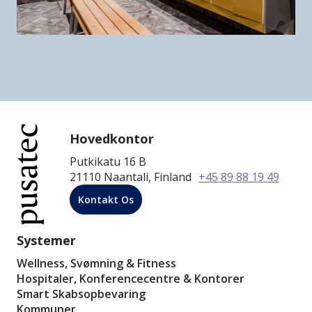
Hovedkontor
Putkikatu 16 B
21110 Naantali, Finland
+45 89 88 19 49
Kontakt Os
Systemer
Wellness, Svømning & Fitness
Hospitaler, Konferencecentre & Kontorer
Smart Skabsopbevaring
Kommuner