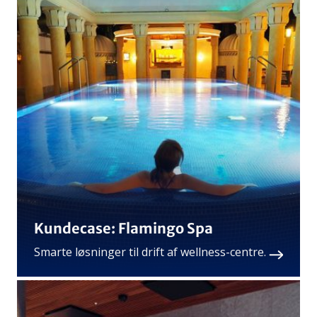
Kundecase: Flamingo Spa
Smarte løsninger til drift af wellness-centre.