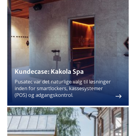
Kundecase: Kakola Spa
Pusatec var det naturlige valg til løsninger
inden for smartlockers, kassesystemer
(POS) og adgangskontrol.